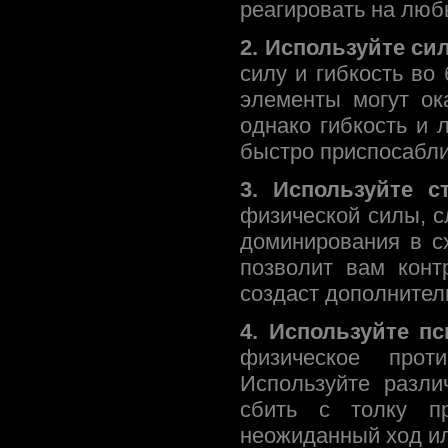
реагировать на люб
2. Используйте сил
силу и гибкость в
элементы могут ок
однако гибкость и 
быстро приспосабли
3. Используйте с
физической силы, с
доминирования в с
позволит вам конт
создаст дополнител
4. Используйте пс
физическое проти
Используйте разли
сбить с толку пр
неожиданный ход ил