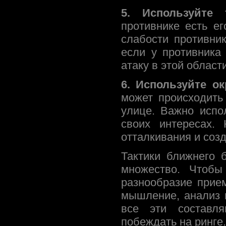
5. Используйте 
противнике есть е
слабости противник
если у противника
атаку в этой област
6. Используйте о
может происходить
улице. Важно испо
своих интересах.
отталкивания и созд
Тактики ближнего 
множество. Чтобы
разнообразие прием
мышление, анализ 
все эти составл
побеждать на ринге.