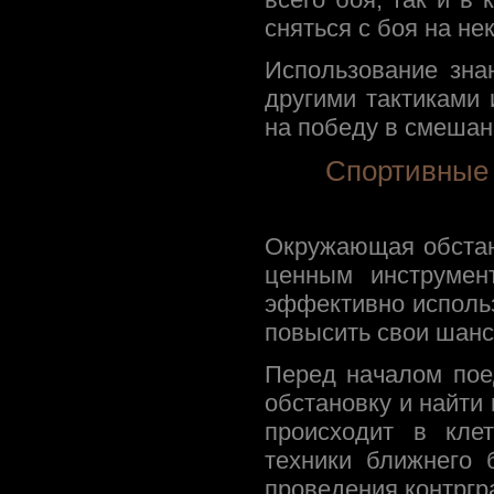
сняться с боя на не
Использование зна
другими тактиками
на победу в смешан
Спортивные 
Окружающая обстан
ценным инструмен
эффективно исполь
повысить свои шанс
Перед началом пое
обстановку и найти
происходит в кле
техники ближнего 
проведения контргр