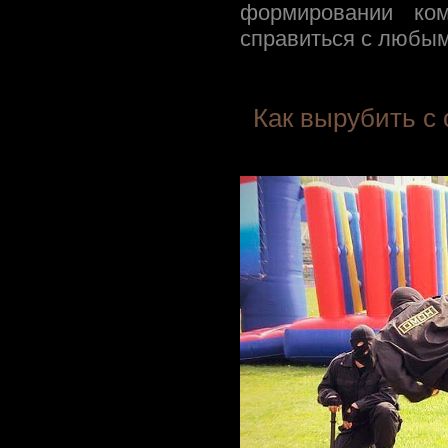
формировании ком
справиться с любым
Как вырубить с 