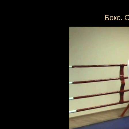
Бокс. 