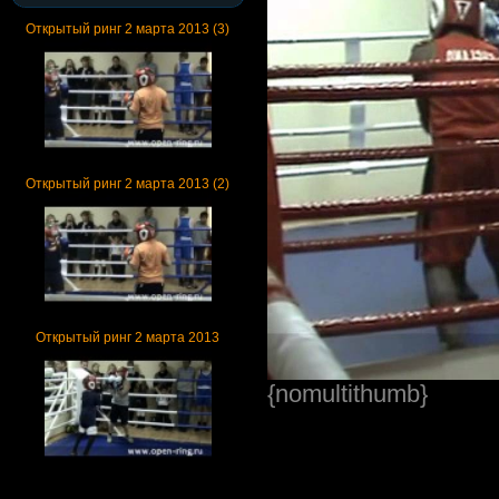
Открытый ринг 2 марта 2013 (3)
Открытый ринг 2 марта 2013 (2)
Открытый ринг 2 марта 2013
{nomultithumb}