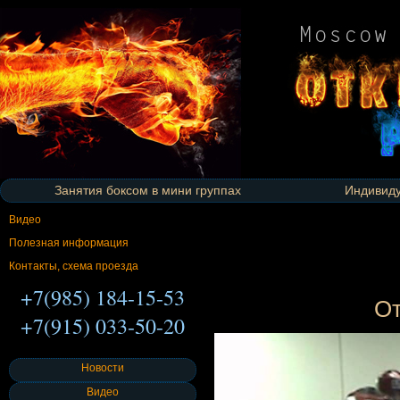
Занятия боксом в мини группах
Индивиду
Видео
Полезная информация
Контакты, схема проезда
+7(985) 184-15-53
От
+7(915) 033-50-20
Новости
Видео